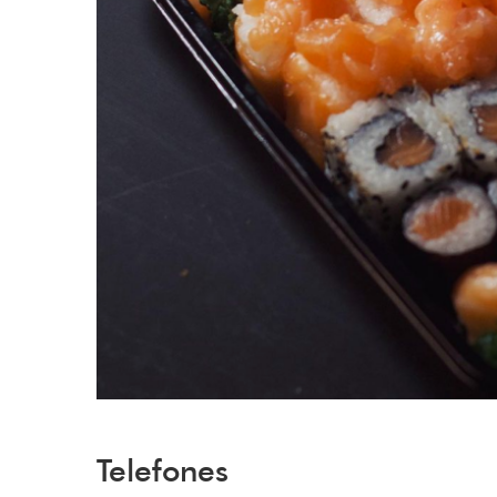
Telefones