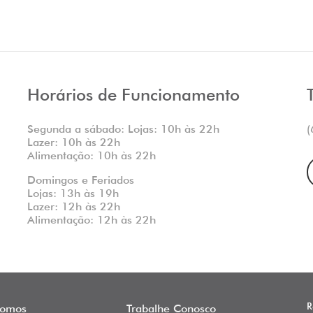
Horários de Funcionamento
Segunda a sábado: Lojas: 10h às 22h
(
Lazer: 10h às 22h
Alimentação: 10h às 22h
Domingos e Feriados
Lojas: 13h às 19h
Lazer: 12h às 22h
Alimentação: 12h às 22h
R
omos
Trabalhe Conosco