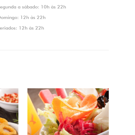
egunda a sábado: 10h às 22h
omingo: 12h às 22h
eriados: 12h às 22h