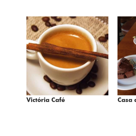
Victória Café
Casa 