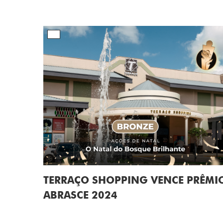
TERRAÇO SHOPPING VENCE PRÊMI
ABRASCE 2024