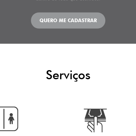
QUERO ME CADASTRAR
Serviços