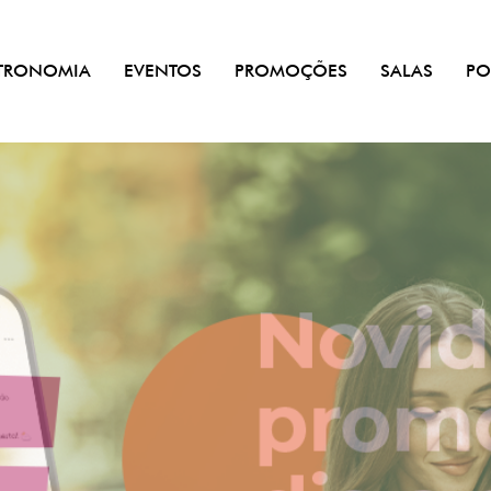
TRONOMIA
EVENTOS
PROMOÇÕES
SALAS
PO