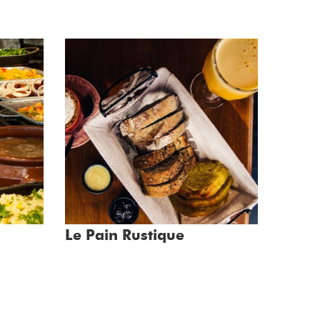
Le Pain Rustique