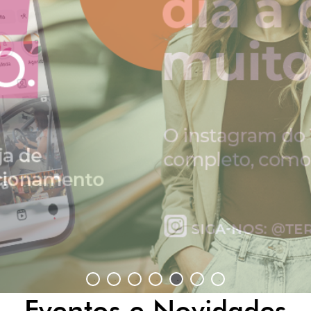
Eventos e Novidades