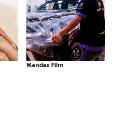
Mendes Film