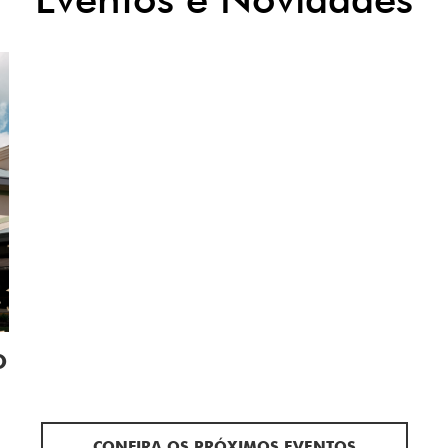
O
CONFIRA OS PRÓXIMOS EVENTOS