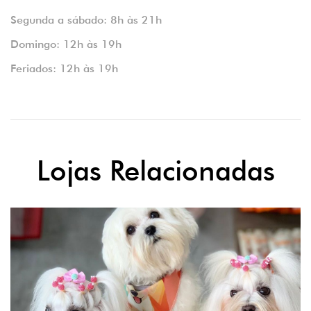
Segunda a sábado: 8h às 21h
Domingo: 12h às 19h
Feriados: 12h às 19h
Lojas Relacionadas