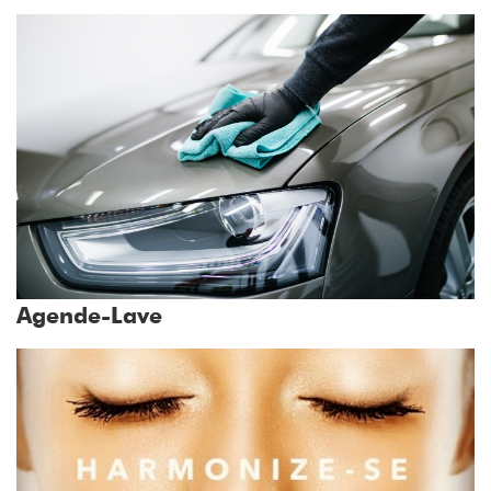
Agende-Lave