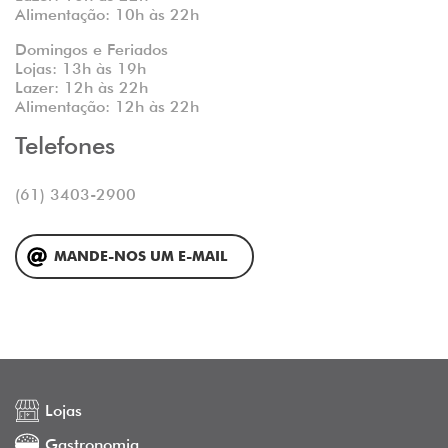
Alimentação: 10h às 22h
Domingos e Feriados
Lojas: 13h às 19h
Lazer: 12h às 22h
Alimentação: 12h às 22h
Telefones
(61) 3403-2900
MANDE-NOS UM E-MAIL
Lojas
Gastronomia