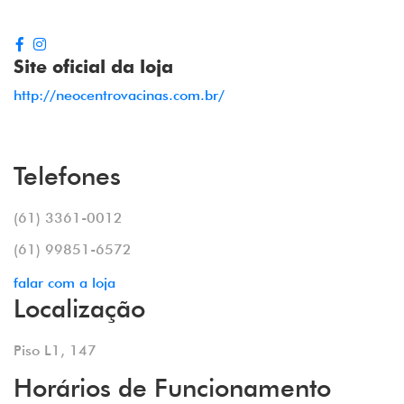
Site oficial da loja
http://neocentrovacinas.com.br/
Telefones
(61) 3361-0012
(61) 99851-6572
falar com a loja
Localização
Piso L1, 147
Horários de Funcionamento