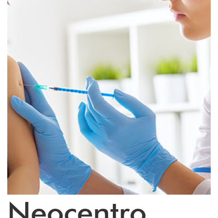
Neocentro