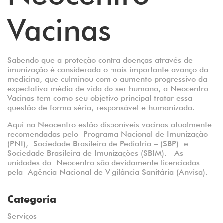
Vacinas
Sabendo que a proteção contra doenças através de
imunização é considerada o mais importante avanço da
medicina, que culminou com o aumento progressivo da
expectativa média de vida do ser humano, a Neocentro
Vacinas tem como seu objetivo principal tratar essa
questão de forma séria, responsável e humanizada.
Aqui na Neocentro estão disponíveis vacinas atualmente
recomendadas pelo Programa Nacional de Imunização
(PNI), Sociedade Brasileira de Pediatria – (SBP) e
Sociedade Brasileira de Imunizações (SBIM). As
unidades do Neocentro são devidamente licenciadas
pela Agência Nacional de Vigilância Sanitária (Anvisa).
Categoria
Serviços