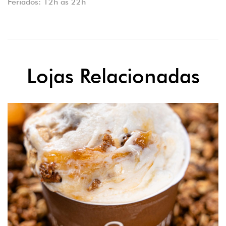
Feriados: 12h às 22h
Lojas Relacionadas