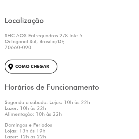
Localização
SHC AOS Entrequadras 2/8 lote 5 –
Octogonal Sul, Brasília/DF,
70660-090
COMO CHEGAR
Horários de Funcionamento
Segunda a sábado: Lojas: 10h às 22h
Lazer: 10h às 22h
Alimentação: 10h às 22h
Domingos e Feriados
Lojas: 13h às 19h
Lazer: 12h às 22h