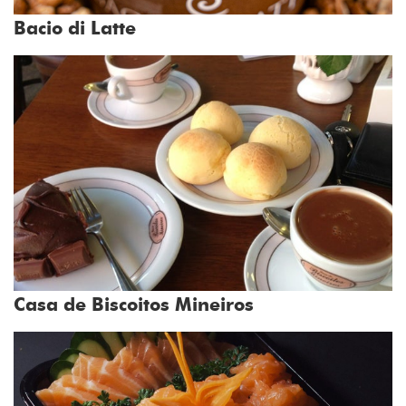
Bacio di Latte
Casa de Biscoitos Mineiros