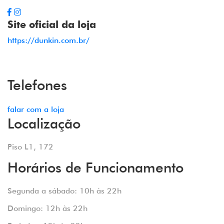
Site oficial da loja
https://dunkin.com.br/
Telefones
falar com a loja
Localização
Piso L1, 172
Horários de Funcionamento
Segunda a sábado: 10h às 22h
Domingo: 12h às 22h