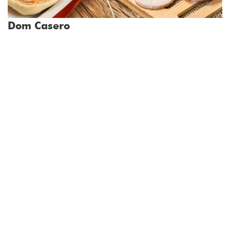
Dom Casero