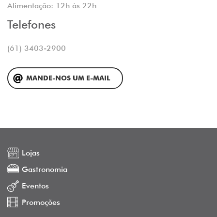
Alimentação: 12h às 22h
Telefones
(61) 3403-2900
MANDE-NOS UM E-MAIL
Lojas
Gastronomia
Eventos
Promoções