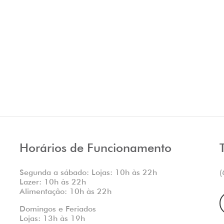
Horários de Funcionamento
Segunda a sábado: Lojas: 10h às 22h
(
Lazer: 10h às 22h
Alimentação: 10h às 22h
Domingos e Feriados
Lojas: 13h às 19h