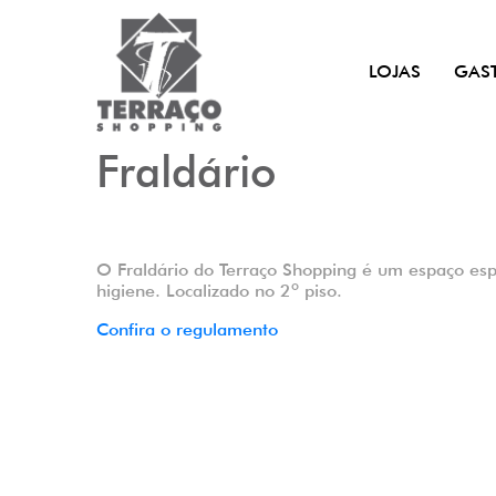
LOJAS
GAS
Fraldário
O Fraldário do Terraço Shopping é um espaço esp
higiene. Localizado no 2º piso.
Confira o regulamento