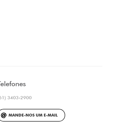
Telefones
61) 3403-2900
MANDE-NOS UM E-MAIL