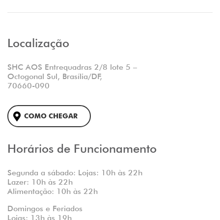
Localização
SHC AOS Entrequadras 2/8 lote 5 –
Octogonal Sul, Brasília/DF,
70660-090
COMO CHEGAR
Horários de Funcionamento
Segunda a sábado: Lojas: 10h às 22h
Lazer: 10h às 22h
Alimentação: 10h às 22h
Domingos e Feriados
Lojas: 13h às 19h