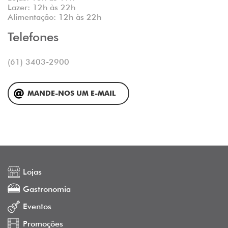
Lazer: 12h às 22h
Alimentação: 12h às 22h
Telefones
(61) 3403-2900
MANDE-NOS UM E-MAIL
Lojas
Gastronomia
Eventos
Promoções