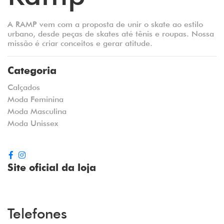
A RAMP vem com a proposta de unir o skate ao estilo
urbano, desde peças de skates até tênis e roupas. Nossa
missão é criar conceitos e gerar atitude.
Categoria
Calçados
Moda Feminina
Moda Masculina
Moda Unissex
Site oficial da loja
Telefones