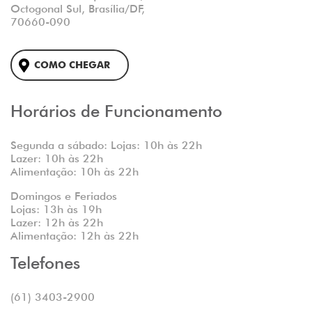
Octogonal Sul, Brasília/DF,
70660-090
COMO CHEGAR
Horários de Funcionamento
Segunda a sábado: Lojas: 10h às 22h
Lazer: 10h às 22h
Alimentação: 10h às 22h
Domingos e Feriados
Lojas: 13h às 19h
Lazer: 12h às 22h
Alimentação: 12h às 22h
Telefones
(61) 3403-2900