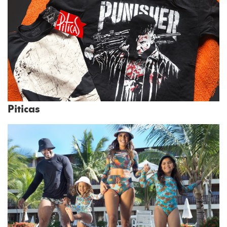
Piticas