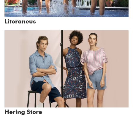
Litoraneus
Hering Store