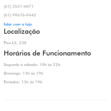
(61) 3551-6071
(61) 99676-9442
falar com a loja
Localização
Piso L2, 238
Horários de Funcionamento
Segunda a sábado: 10h às 22h
Domingo: 13h às 19h
Feriados: 13h às 19h