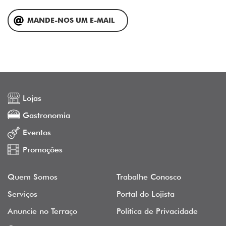
MANDE-NOS UM E-MAIL
Lojas
Gastronomia
Eventos
Promoções
Quem Somos
Trabalhe Conosco
Serviços
Portal do Lojista
Anuncie no Terraço
Política de Privacidade