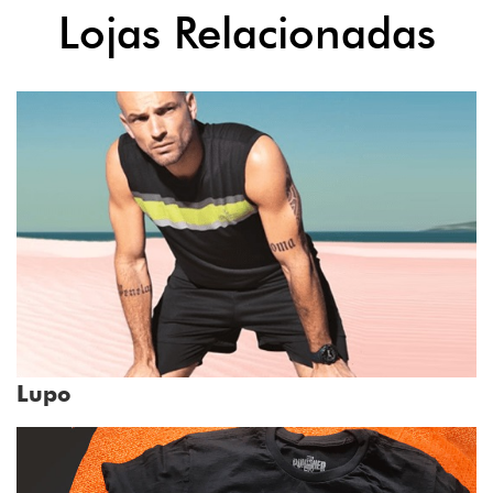
Lojas Relacionadas
Lupo