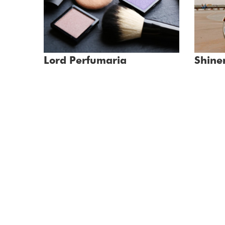
Lord Perfumaria
Shine