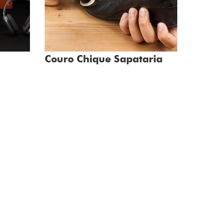
Couro Chique Sapataria