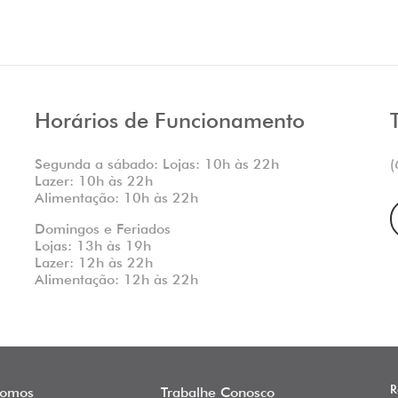
Horários de Funcionamento
Segunda a sábado: Lojas: 10h às 22h
(
Lazer: 10h às 22h
Alimentação: 10h às 22h
Domingos e Feriados
Lojas: 13h às 19h
Lazer: 12h às 22h
Alimentação: 12h às 22h
R
omos
Trabalhe Conosco