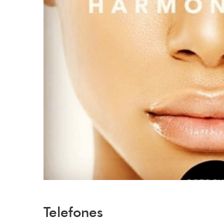
Telefones