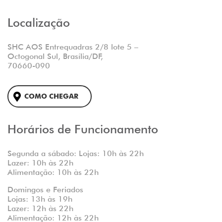
Localização
SHC AOS Entrequadras 2/8 lote 5 –
Octogonal Sul, Brasília/DF,
70660-090
COMO CHEGAR
Horários de Funcionamento
Segunda a sábado: Lojas: 10h às 22h
Lazer: 10h às 22h
Alimentação: 10h às 22h
Domingos e Feriados
Lojas: 13h às 19h
Lazer: 12h às 22h
Alimentação: 12h às 22h