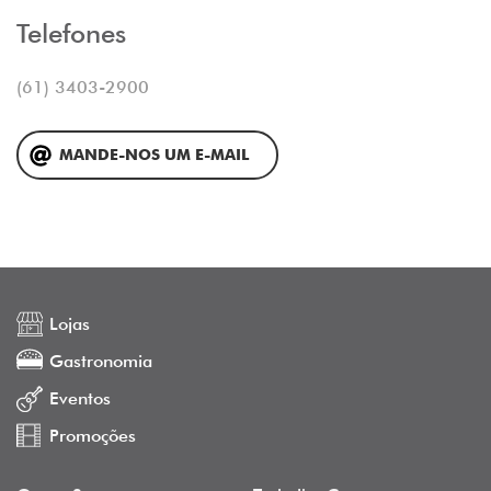
Telefones
(61) 3403-2900
MANDE-NOS UM E-MAIL
Lojas
Gastronomia
Eventos
Promoções