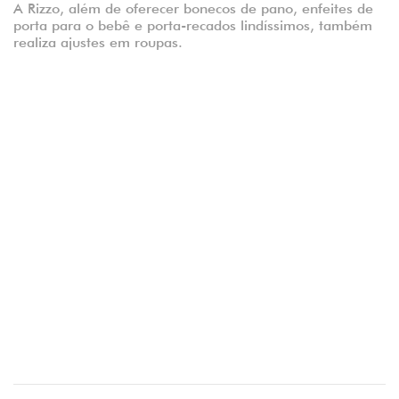
A Rizzo, além de oferecer bonecos de pano, enfeites de
porta para o bebê e porta-recados lindíssimos, também
realiza ajustes em roupas.