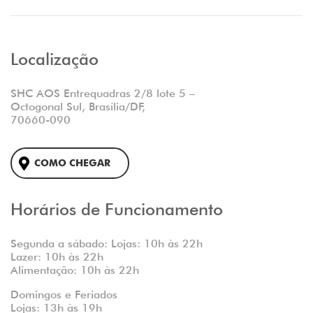
Localização
SHC AOS Entrequadras 2/8 lote 5 –
Octogonal Sul, Brasília/DF,
70660-090
COMO CHEGAR
Horários de Funcionamento
Segunda a sábado: Lojas: 10h às 22h
Lazer: 10h às 22h
Alimentação: 10h às 22h
Domingos e Feriados
Lojas: 13h às 19h