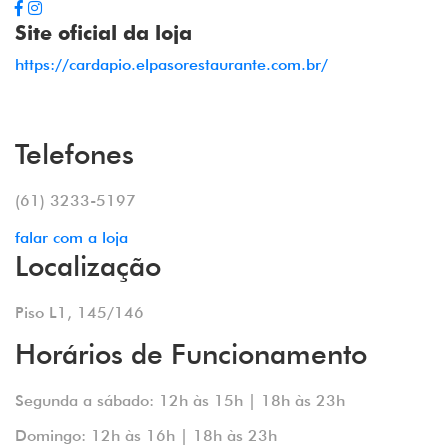
Site oficial da loja
https://cardapio.elpasorestaurante.com.br/
Telefones
(61) 3233-5197
falar com a loja
Localização
Piso L1, 145/146
Horários de Funcionamento
Segunda a sábado: 12h às 15h | 18h às 23h
Domingo: 12h às 16h | 18h às 23h