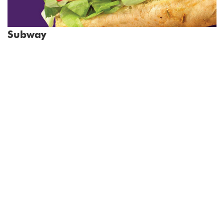
Subway