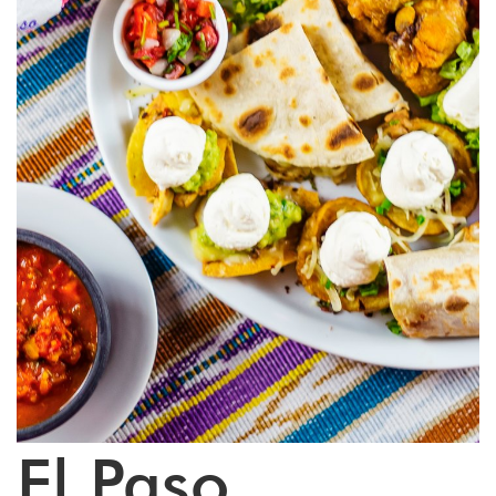
El Paso