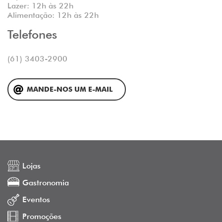
Lazer: 12h às 22h
Alimentação: 12h às 22h
Telefones
(61) 3403-2900
MANDE-NOS UM E-MAIL
Lojas
Gastronomia
Eventos
Promoções