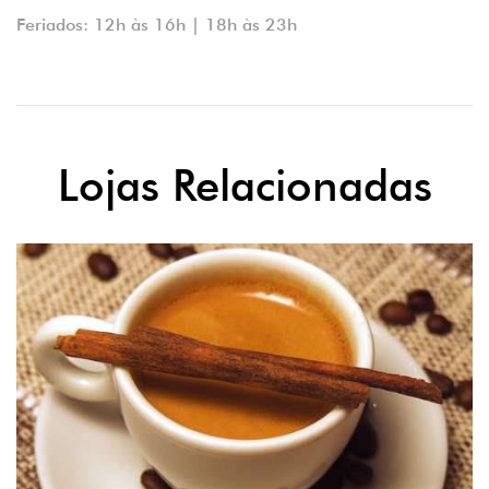
Feriados: 12h às 16h | 18h às 23h
Lojas Relacionadas